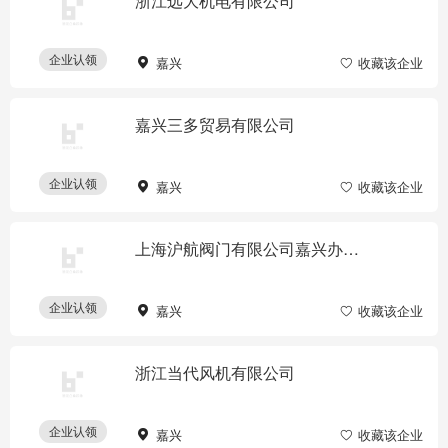
浙江远大机电有限公司
企业认领
嘉兴
收藏该企业
嘉兴三多贸易有限公司
企业认领
嘉兴
收藏该企业
上海沪航阀门有限公司嘉兴办事处
企业认领
嘉兴
收藏该企业
浙江当代风机有限公司
企业认领
嘉兴
收藏该企业