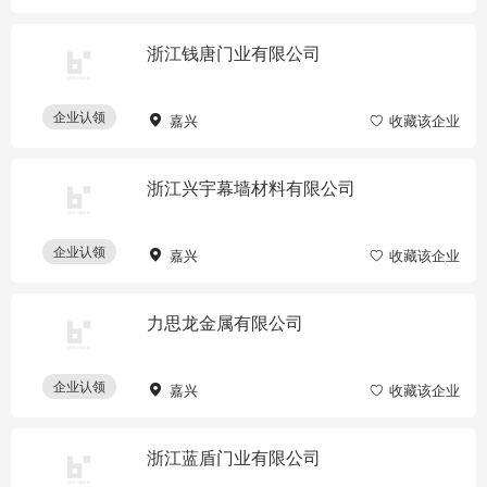
浙江钱唐门业有限公司
企业认领
嘉兴
收藏该企业
浙江兴宇幕墙材料有限公司
企业认领
嘉兴
收藏该企业
力思龙金属有限公司
企业认领
嘉兴
收藏该企业
浙江蓝盾门业有限公司