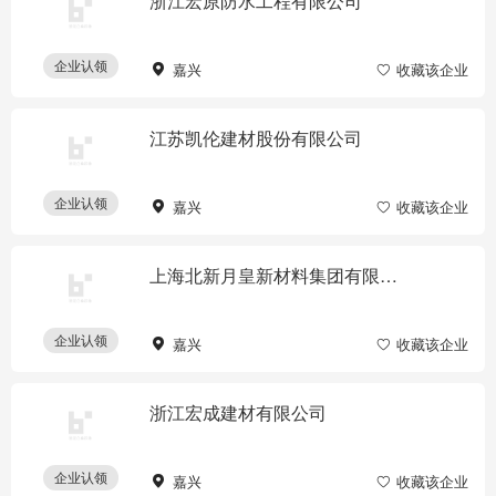
浙江宏原防水工程有限公司
企业认领
嘉兴
收藏该企业
江苏凯伦建材股份有限公司
企业认领
嘉兴
收藏该企业
上海北新月皇新材料集团有限公司
企业认领
嘉兴
收藏该企业
浙江宏成建材有限公司
企业认领
嘉兴
收藏该企业