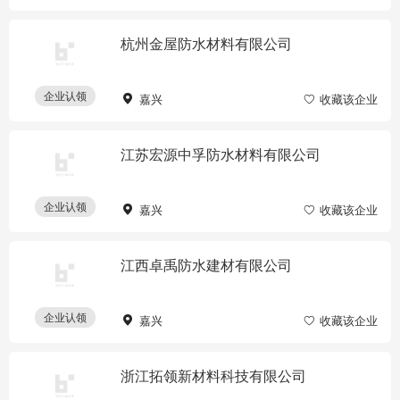
杭州金屋防水材料有限公司
企业认领
嘉兴
收藏该企业
江苏宏源中孚防水材料有限公司
企业认领
嘉兴
收藏该企业
江西卓禹防水建材有限公司
企业认领
嘉兴
收藏该企业
浙江拓领新材料科技有限公司