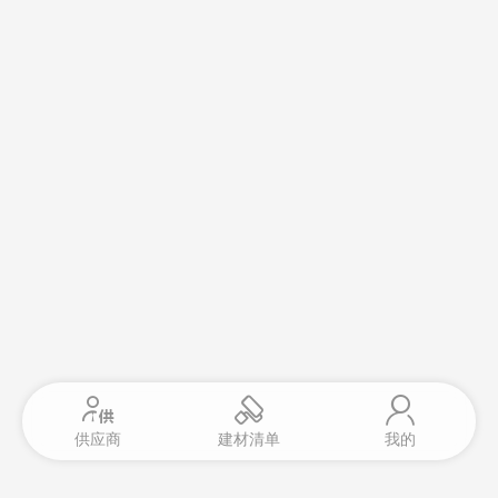
供应商
建材清单
我的