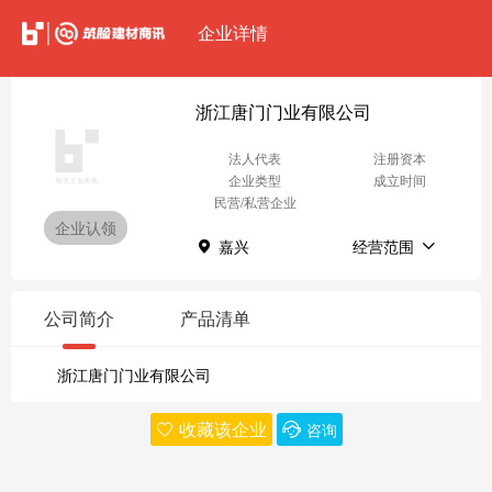
企业详情
浙江唐门门业有限公司
法人代表
注册资本
企业类型
成立时间
民营/私营企业
企业认领
嘉兴
经营范围
公司简介
产品清单
浙江唐门门业有限公司
收藏该企业
咨询