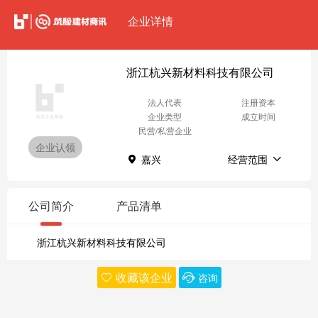
企业详情
浙江杭兴新材料科技有限公司
法人代表
注册资本
企业类型
成立时间
民营/私营企业
企业认领
嘉兴
经营范围
公司简介
产品清单
浙江杭兴新材料科技有限公司
收藏该企业
咨询