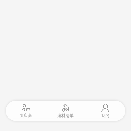
供应商
建材清单
我的