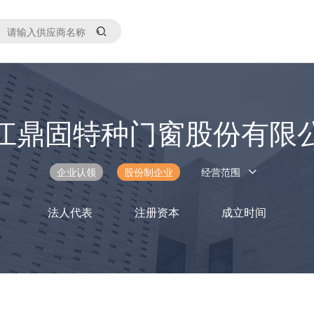
江鼎固特种门窗股份有限
企业认领
股份制企业
经营范围
法人代表
注册资本
成立时间