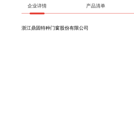
企业详情
产品清单
浙江鼎固特种门窗股份有限公司