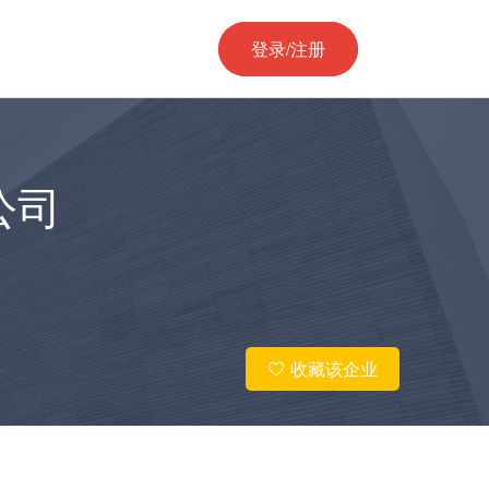
登录/注册
公司
收藏该企业