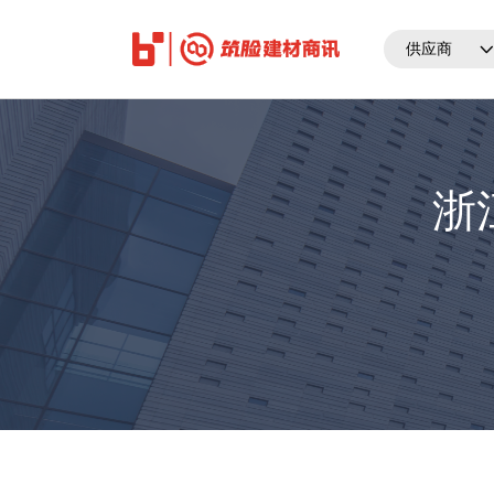
供应商
浙