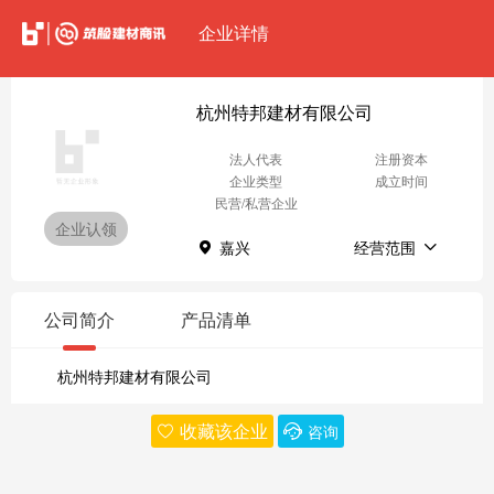
企业详情
杭州特邦建材有限公司
法人代表
注册资本
企业类型
成立时间
民营/私营企业
企业认领
嘉兴
经营范围
公司简介
产品清单
杭州特邦建材有限公司
收藏该企业
咨询