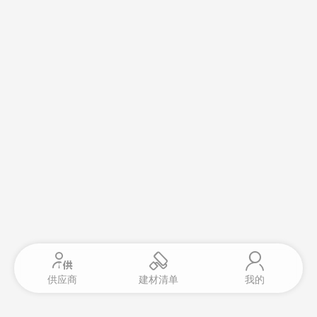
供应商
建材清单
我的