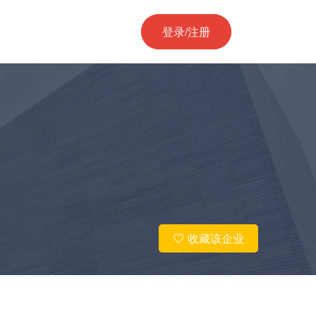
登录/注册
收藏该企业