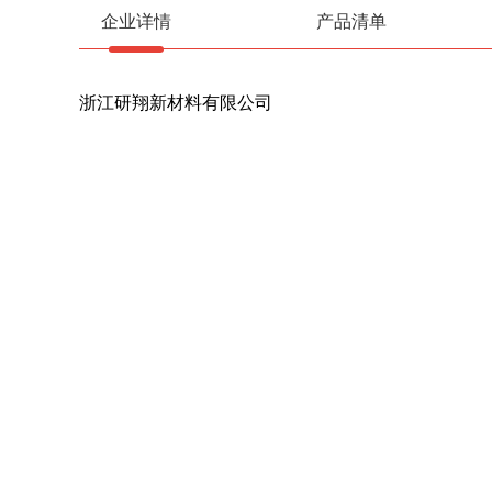
企业详情
产品清单
浙江研翔新材料有限公司