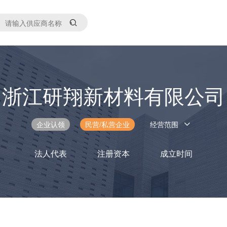
浙江研翔新材料有限公司
企业认领
民营/私营企业
经营范围
法人代表
注册资本
成立时间