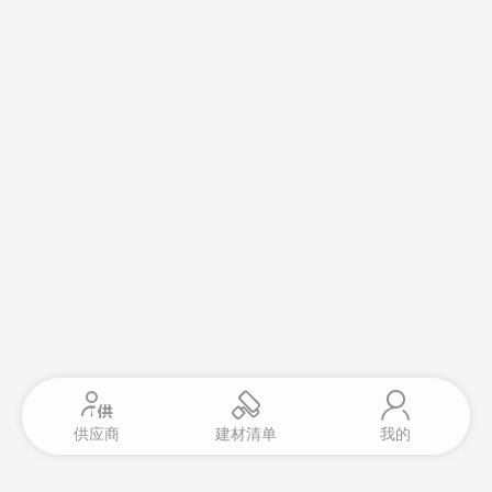
供应商
建材清单
我的