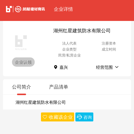
企业详情
湖州红星建筑防水有限公司
法人代表
注册资本
企业类型
成立时间
民营/私营企业
企业认领
嘉兴
经营范围
公司简介
产品清单
湖州红星建筑防水有限公司
收藏该企业
咨询